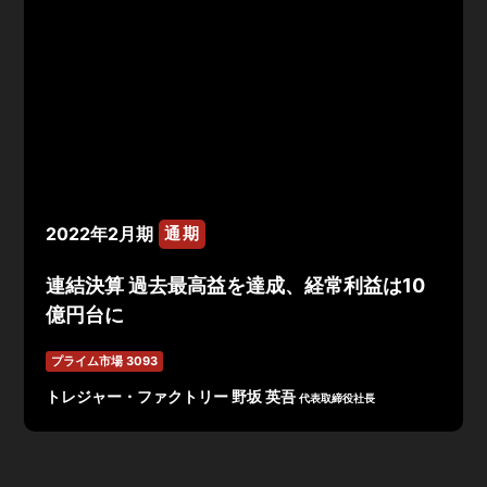
2022年2月期
通期
連結決算 過去最高益を達成、経常利益は10
億円台に
プライム市場 3093
トレジャー・ファクトリー 野坂 英吾
代表取締役社長