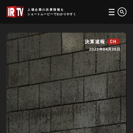
IRTV
上場企業の決算情報を
ショートムービーでわかりやすく
決算速報
CH.
2022年04月25日