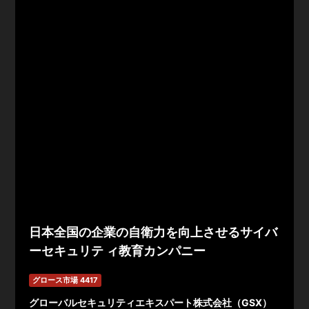
日本全国の企業の自衛力を向上させるサイバ
ーセキュリテ ィ教育カンパニー
グロース市場 4417
グローバルセキュリティエキスパート株式会社（GSX）