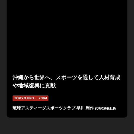
沖縄から世界へ、スポーツを通して人材育成
や地域復興に貢献
TOKYO PRO ... 7364
琉球アスティーダスポーツクラブ 早川 周作
代表取締役社長