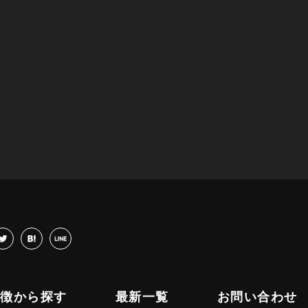
cebook
twitter
hatena
LINE
特徴から探す
最新一覧
お問い合わせ