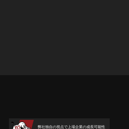
弊社独自の視点で上場企業の成長可能性